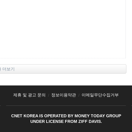
사 더보기
제휴 및 광고 문의
정보이용약관
이메일무단수집거부
CNET KOREA IS OPERATED BY MONEY TODAY GROUP
UNDER LICENSE FROM ZIFF DAVIS.