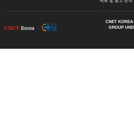
제휴 및 광고 문의
CNET KOREA 
GROUP UNDE