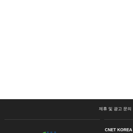
제휴 및 광고 문의
CNET KOREA 