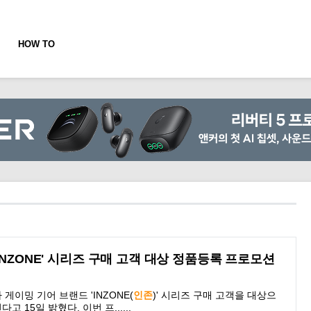
HOW TO
INZONE' 시리즈 구매 고객 대상 정품등록 프로모션
게이밍 기어 브랜드 'INZONE(
인존
)' 시리즈 구매 고객을 대상으
15일 밝혔다. 이번 프......