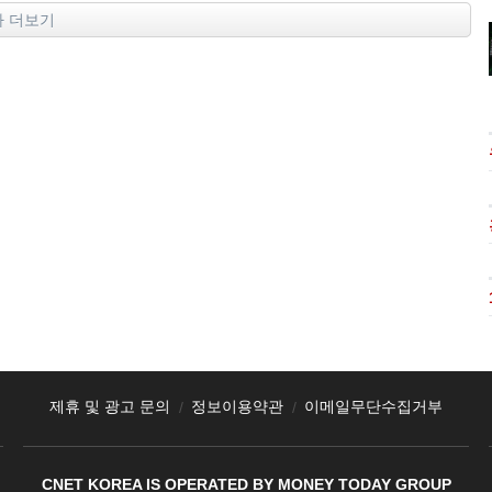
사 더보기
제휴 및 광고 문의
정보이용약관
이메일무단수집거부
CNET KOREA IS OPERATED BY MONEY TODAY GROUP