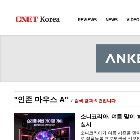
REVIEWS
NEWS
VIDEO
"인존 마우스 A"
검색 결과 6 건입니다
소니코리아, 여름 맞이 '
실시
소니코리아가 여름 시즌을 맞아 
로 정품등록 프로모션을 선보인다고 