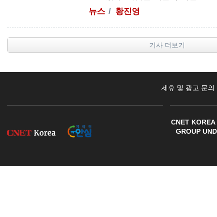
뉴스
황진영
기사 더보기
제휴 및 광고 문의
CNET KOREA 
GROUP UNDE