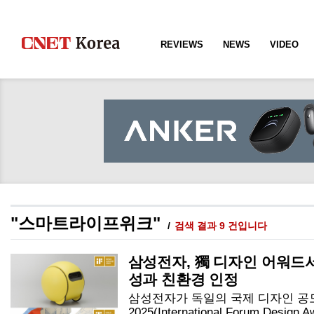
REVIEWS
NEWS
VIDEO
"스마트라이프위크"
검색 결과 9 건입니다
삼성전자, 獨 디자인 어워드서 
성과 친환경 인정
삼성전자가 독일의 국제 디자인 공모
2025(International Forum Desig