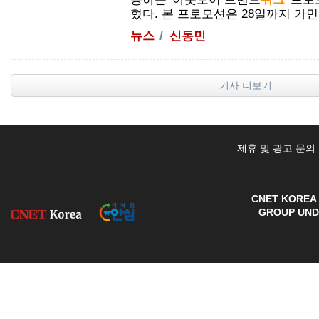
혔다. 본 프로모션은 28일까지 가민...
뉴스
신동민
기사 더보기
제휴 및 광고 문의
CNET KOREA 
GROUP UNDE