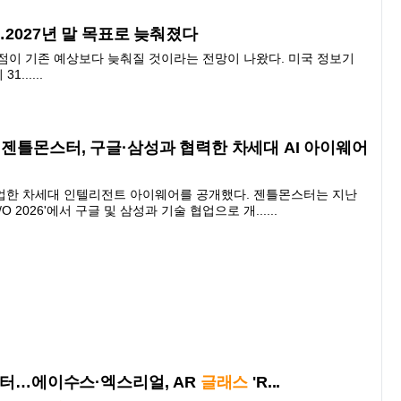
…2027년 말 목표로 늦춰졌다
점이 기존 예상보다 늦춰질 것이라는 전망이 나왔다. 미국 정보기
......
 젠틀몬스터, 구글·삼성과 협력한 차세대 AI 아이웨어
업한 차세대 인텔리전트 아이웨어를 공개했다. 젠틀몬스터는 지난
/O 2026'에서 구글 및 삼성과 기술 협업으로 개......
모니터…에이수스·엑스리얼, AR
글래스
'R...