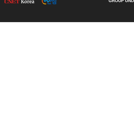
GROUP UNDE