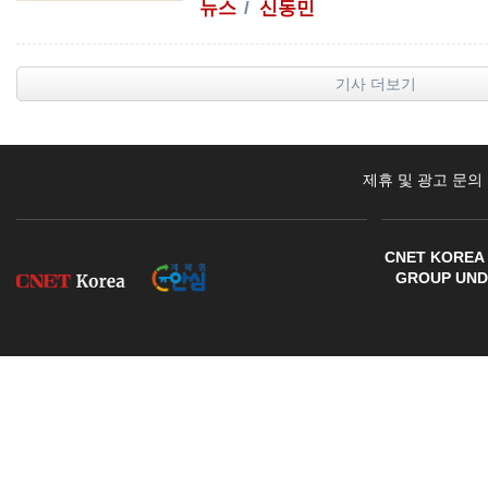
뉴스
신동민
기사 더보기
제휴 및 광고 문의
CNET KOREA 
GROUP UNDE