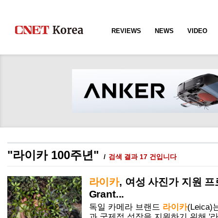
REVIEWS
NEWS
VIDEO
"라이카 100주년"
검색 결과 17 건입니다
라이카
, 여성 사진가 지원 프
Grant...
독일 카메라 브랜드
라이카
(Leic
과 국제적 성장을 지원하기 위해 '