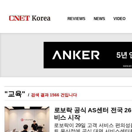
REVIEWS
NEWS
VIDEO
"교육"
검색 결과 1566 건입니다
로보락 공식 AS센터 전국 2
비스 시작
로보락이 29일 고객 서비스 편의
트 울산점에 공식 대면 서비스센터