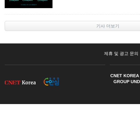
기사 더보기
제휴 및 광고 문의
CNET KOREA 
GROUP UNDE