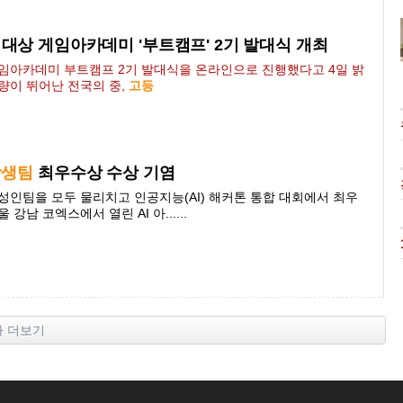
대상 게임아카데미 '부트캠프' 2기 발대식 개최
임아카데미 부트캠프 2기 발대식을 온라인으로 진행했다고 4일 밝
량이 뛰어난 전국의 중,
고등
학생팀
최우수상 수상 기염
성인팀을 모두 물리치고 인공지능(AI) 해커톤 통합 대회에서 최우
강남 코엑스에서 열린 AI 아......
사 더보기