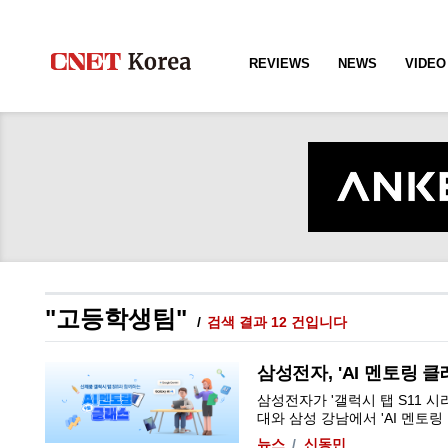
REVIEWS
NEWS
VIDEO
"고등학생팀"
검색 결과 12 건입니다
삼성전자, 'AI 멘토링 클
삼성전자가 '갤럭시 탭 S11 시
대와 삼성 강남에서 'AI 멘토링 클래
뉴스
신동민