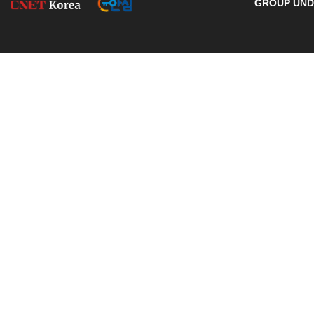
GROUP UNDE